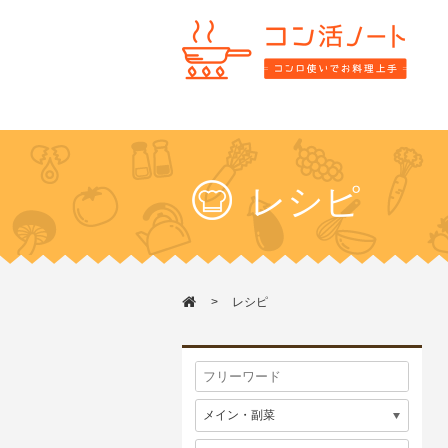
レシピ
レシピ