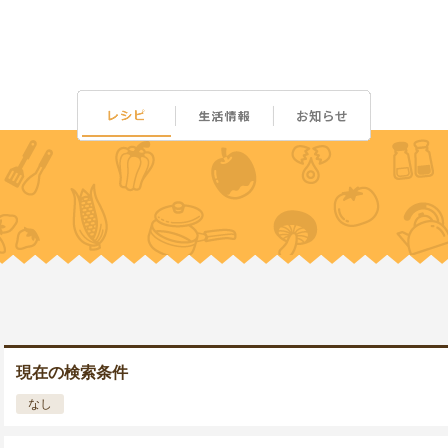
現在の検索条件
なし