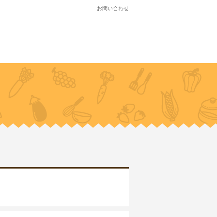
お問い合わせ