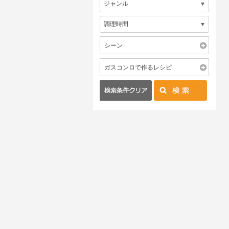
シーン
ガスコンロで作るレシピ