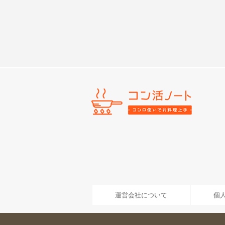
運営会社について
個