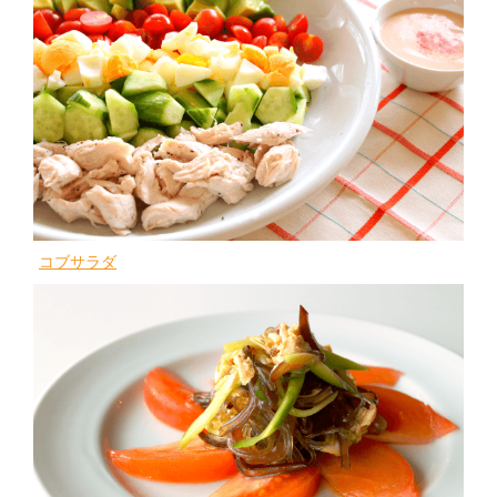
コブサラダ