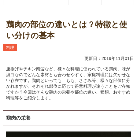
鶏肉の部位の違いとは？特徴と使
い分けの基本
料理
更新日：2019年11月01日
唐揚げやチキン南蛮など、様々な料理に使われている鶏肉。味が
淡白なのでどんな素材とも合わせやすく、家庭料理には欠かせな
い存在です。鶏肉といっても、もも、ささみ等、様々な部位に分
かれますが、それぞれ部位に応じて得意料理が違うことをご存知
ですか？今回はそんな鶏肉の栄養や部位の違い、種類、おすすめ
料理等をご紹介します。
鶏肉の栄養