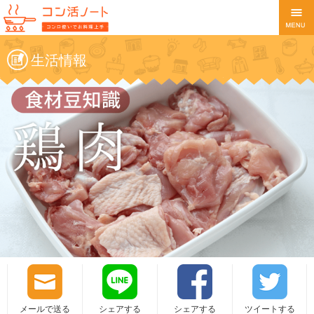
生活情報
メールで送る
シェアする
シェアする
ツイートする