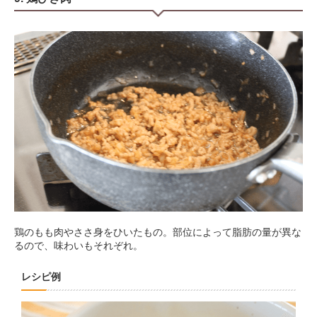
鶏のもも肉やささ身をひいたもの。部位によって脂肪の量が異な
るので、味わいもそれぞれ。
レシピ例