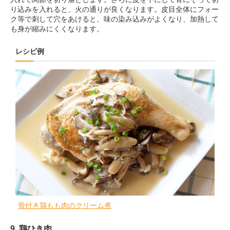
り込みを入れると、火の通りが良くなります。皮目全体にフォー
ク等で刺して穴をあけると、味の染み込みがよくなり、加熱して
も身が縮みにくくなります。
レシピ例
骨付き鶏もも肉のクリーム煮
9. 鶏ひき肉