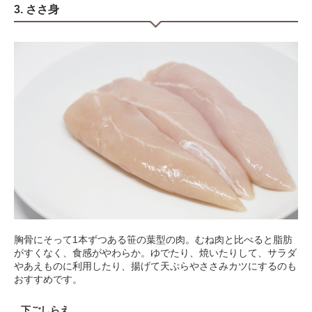
3. ささ身
胸骨にそって1本ずつある笹の葉型の肉。むね肉と比べると脂肪
がすくなく、食感がやわらか。ゆでたり、焼いたりして、サラダ
やあえものに利用したり、揚げて天ぷらやささみカツにするのも
おすすめです。
下ごしらえ