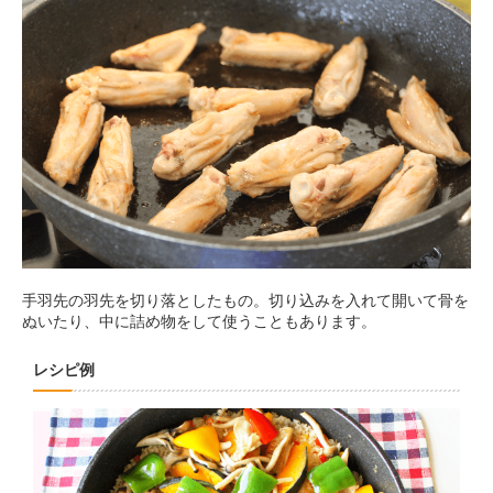
手羽先の羽先を切り落としたもの。切り込みを入れて開いて骨を
ぬいたり、中に詰め物をして使うこともあります。
レシピ例