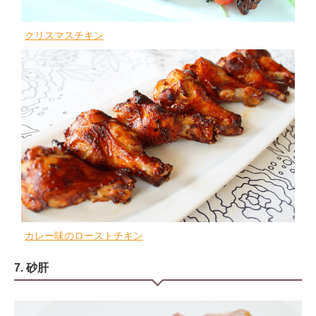
クリスマスチキン
カレー味のローストチキン
7. 砂肝