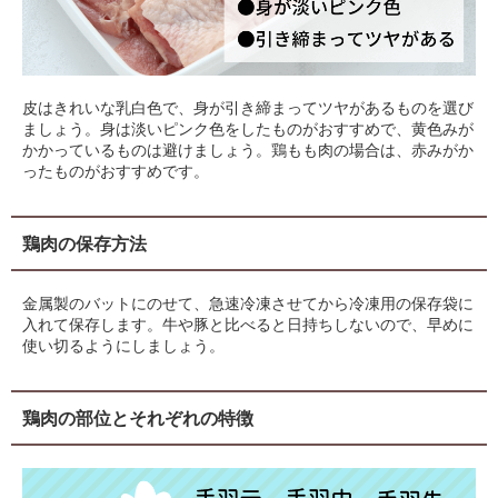
皮はきれいな乳白色で、身が引き締まってツヤがあるものを選び
ましょう。身は淡いピンク色をしたものがおすすめで、黄色みが
かかっているものは避けましょう。鶏もも肉の場合は、赤みがか
ったものがおすすめです。
鶏肉の保存方法
金属製のバットにのせて、急速冷凍させてから冷凍用の保存袋に
入れて保存します。牛や豚と比べると日持ちしないので、早めに
使い切るようにしましょう。
鶏肉の部位とそれぞれの特徴