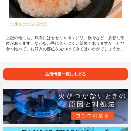
ヘルシーハンバーグ
上記の他にも、鶏肉にはセセリやボンジリ、軟骨など、多彩な部
位があります。なかなか手に入りにくい部位もありますが、ぜひ
食べ比べて、お好みの部位を見つけてみてはいかがでしょうか。
生活情報一覧にもどる