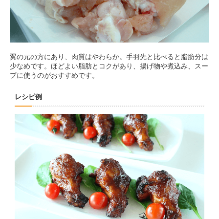
翼の元の方にあり、肉質はやわらか。手羽先と比べると脂肪分は
少なめです。ほどよい脂肪とコクがあり、揚げ物や煮込み、スー
プに使うのがおすすめです。
レシピ例