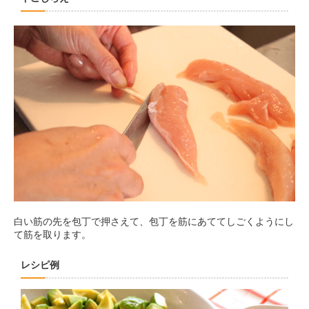
白い筋の先を包丁で押さえて、包丁を筋にあててしごくようにし
て筋を取ります。
レシピ例