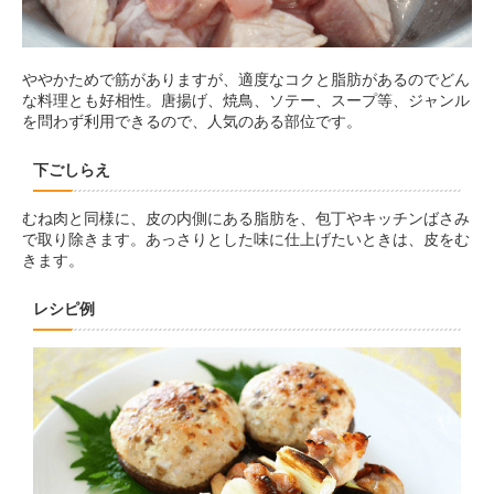
ややかためで筋がありますが、適度なコクと脂肪があるのでどん
な料理とも好相性。唐揚げ、焼鳥、ソテー、スープ等、ジャンル
を問わず利用できるので、人気のある部位です。
下ごしらえ
むね肉と同様に、皮の内側にある脂肪を、包丁やキッチンばさみ
で取り除きます。あっさりとした味に仕上げたいときは、皮をむ
きます。
レシピ例