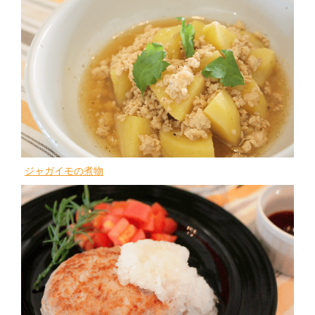
ジャガイモの煮物