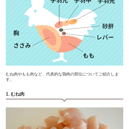
むね肉やもも肉など、代表的な鶏肉の部位についてご紹介しま
す。
1. むね肉