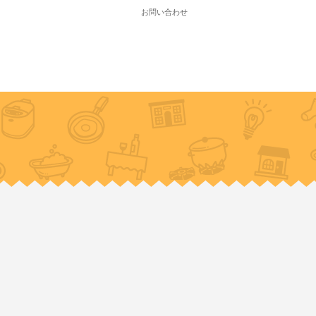
お問い合わせ