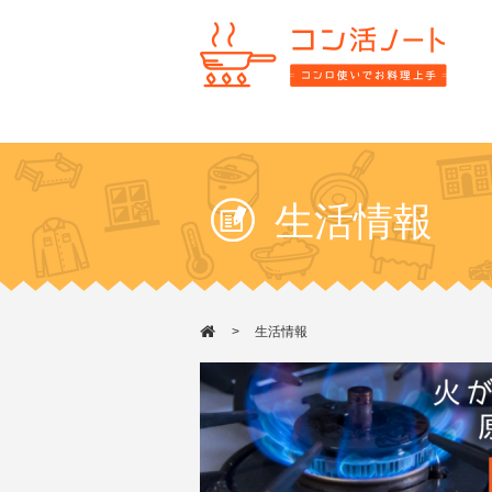
生活情報
生活情報