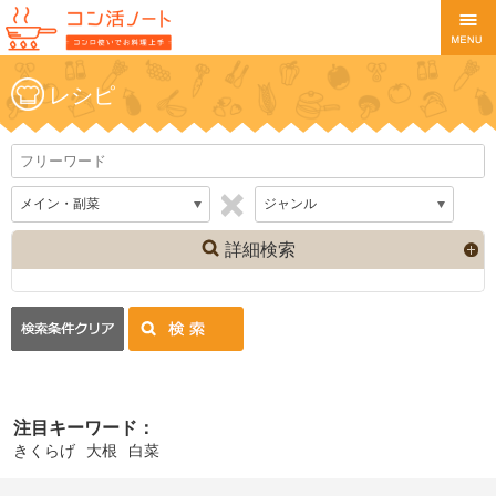
レシピ
詳細検索
注目キーワード：
きくらげ
大根
白菜