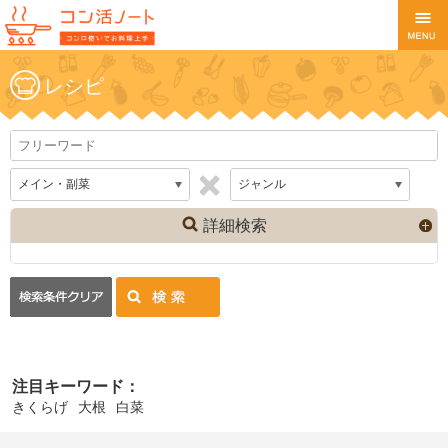
レシピ
詳細検索
注目キーワード：
きくらげ
大根
白菜