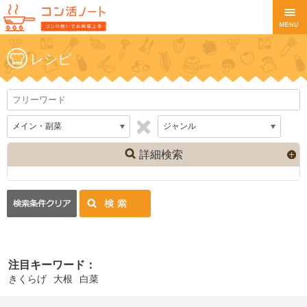
レシピ
詳細検索
注目キーワード：
きくらげ
大根
白菜