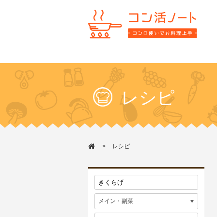
レシピ
レシピ