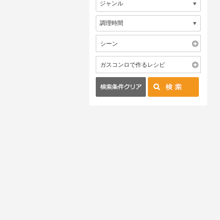
シーン
ガスコンロで作るレシピ