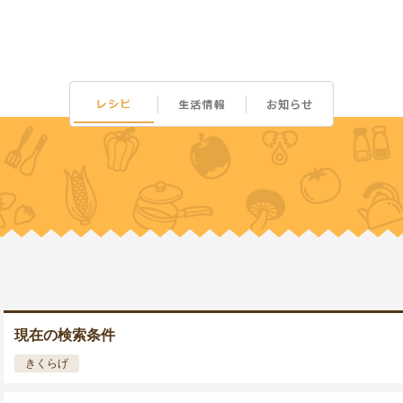
現在の検索条件
きくらげ