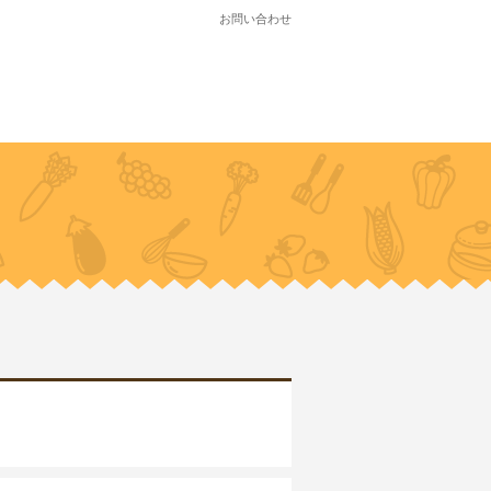
お問い合わせ