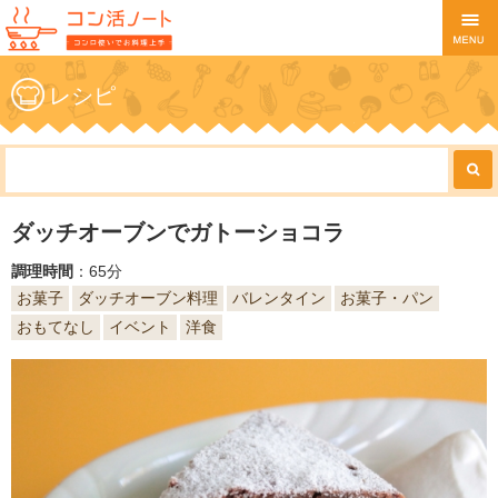
レシピ
ダッチオーブンでガトーショコラ
調理時間
：65分
お菓子
ダッチオーブン料理
バレンタイン
お菓子・パン
おもてなし
イベント
洋食