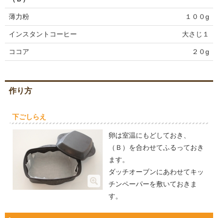
薄力粉
１００g
インスタントコーヒー
大さじ１
ココア
２０g
作り方
下ごしらえ
卵は室温にもどしておき、
（Ｂ）を合わせてふるっておき
ます。
ダッチオーブンにあわせてキッ
チンペーパーを敷いておきま
す。