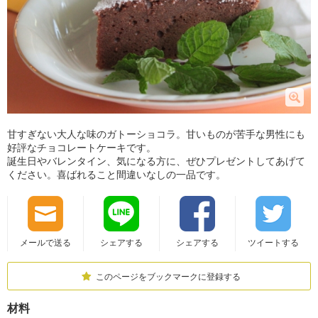
甘すぎない大人な味のガトーショコラ。甘いものが苦手な男性にも
好評なチョコレートケーキです。
誕生日やバレンタイン、気になる方に、ぜひプレゼントしてあげて
ください。喜ばれること間違いなしの一品です。
メールで送る
シェアする
シェアする
ツイートする
このページをブックマークに登録する
材料