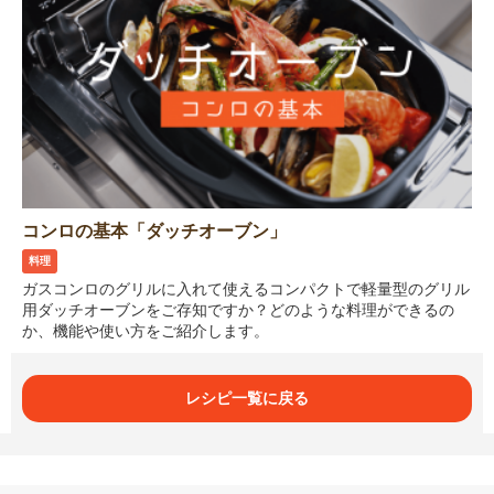
コンロの基本「ダッチオーブン」
料理
ガスコンロのグリルに入れて使えるコンパクトで軽量型のグリル
用ダッチオーブンをご存知ですか？どのような料理ができるの
か、機能や使い方をご紹介します。
レシピ一覧に戻る