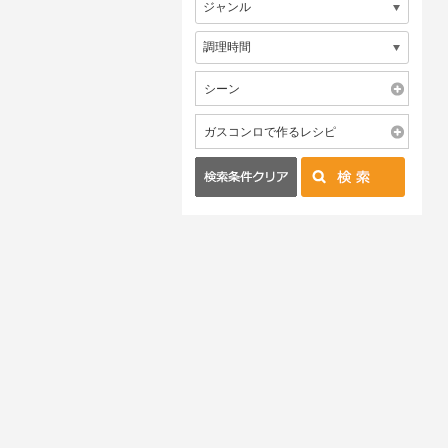
シーン
ガスコンロで作るレシピ