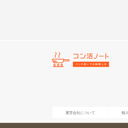
運営会社について
個