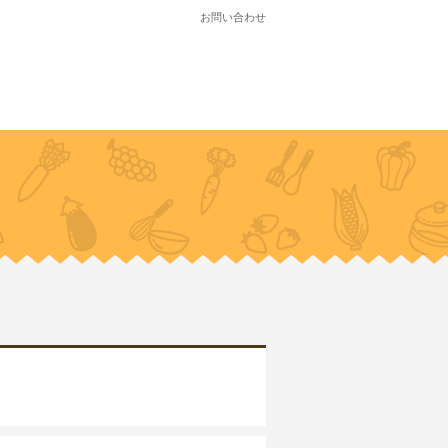
お問い合わせ