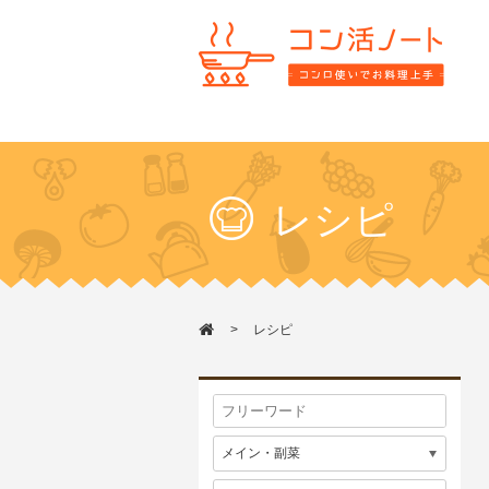
レシピ
レシピ