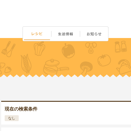
現在の検索条件
なし