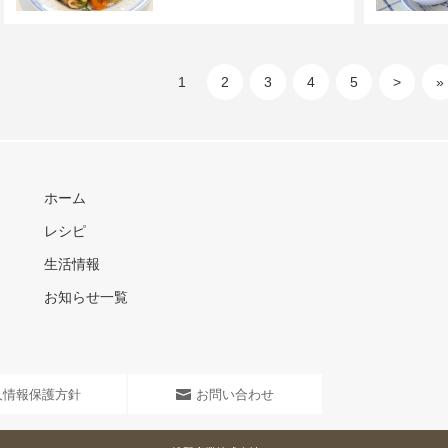
1
2
3
4
5
>
»
ホーム
レシピ
生活情報
お知らせ一覧
人情報保護方針
お問い合わせ