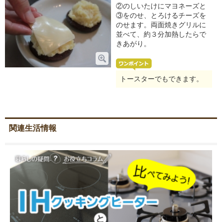
②のしいたけにマヨネーズと
③をのせ、とろけるチーズを
のせます。両面焼きグリルに
並べて、約３分加熱したらで
きあがり。
トースターでもできます。
関連生活情報