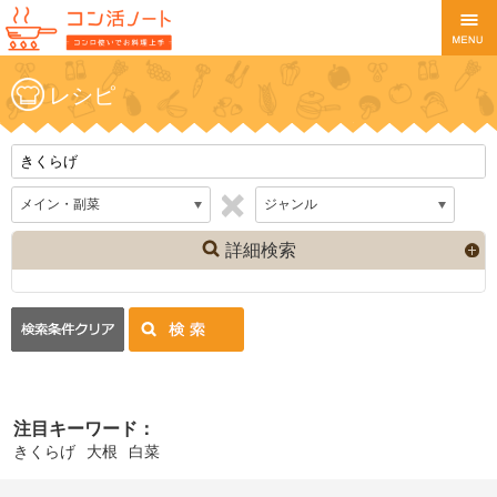
レシピ
詳細検索
注目キーワード：
きくらげ
大根
白菜