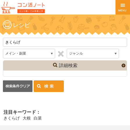
レシピ
詳細検索
注目キーワード：
きくらげ
大根
白菜