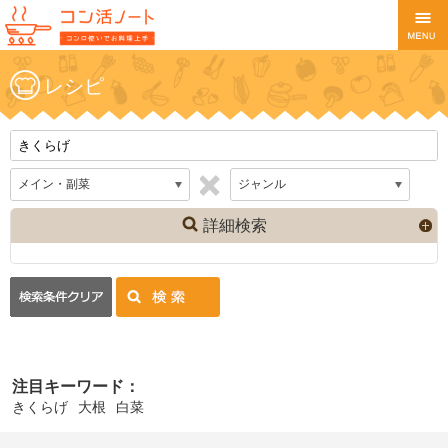
レシピ
詳細検索
注目キーワード：
きくらげ
大根
白菜