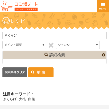
レシピ
詳細検索
注目キーワード：
きくらげ
大根
白菜