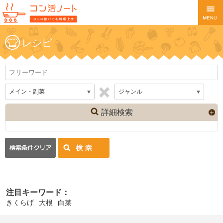
レシピ
詳細検索
注目キーワード：
きくらげ
大根
白菜