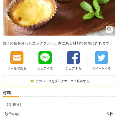
餃子の皮を使ったエッグタルト。家にある材料で簡単に作れます。
メールで送る
シェアする
シェアする
ツイートする
このページをブックマークに登録する
材料
（５個分）
餃子の皮
５枚