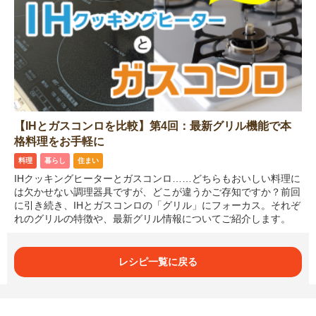
【IHとガスコンロを比較】第4回：最新グリル機能で本
格料理をお手軽に
料理
暮らし
住まい
IHクッキングヒーターとガスコンロ……どちらもおいしい料理に
は欠かせない調理器具ですが、どこが違うかご存知ですか？前回
に引き続き、IHとガスコンロの「グリル」にフォーカス。それぞ
れのグリルの特徴や、最新グリル情報についてご紹介します。
レシピ一覧に戻る