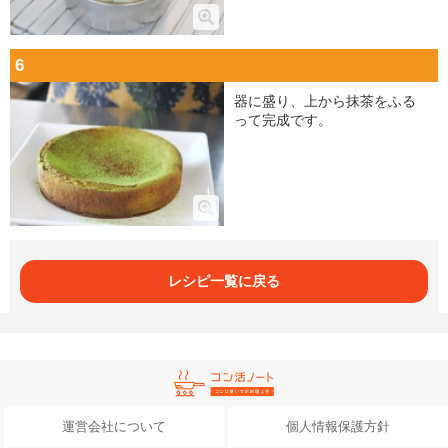
6
器に盛り、上から抹茶をふる
って完成です。
レシピ一覧に戻る
運営会社について
個人情報保護方針