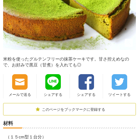
米粉を使ったグルテンフリーの抹茶ケーキです。甘さ控えめなの
で、お好みで黒豆（甘煮）を入れても◎
メールで送る
シェアする
シェアする
ツイートする
このページをブックマークに登録する
材料
（１５cm型１台分）