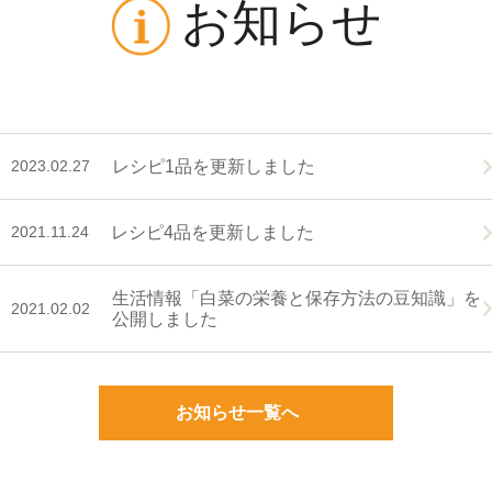
お知らせ
2023.02.27
レシピ1品を更新しました
2021.11.24
レシピ4品を更新しました
生活情報「白菜の栄養と保存方法の豆知識」を
2021.02.02
公開しました
お知らせ一覧へ