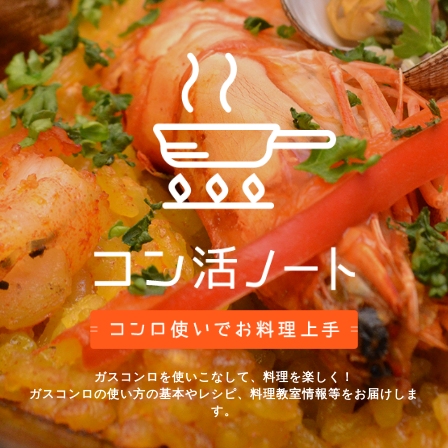
ガスコンロを使いこなして、料理を楽しく！
ガスコンロの使い方の基本やレシピ、料理教室情報等をお届けしま
す。