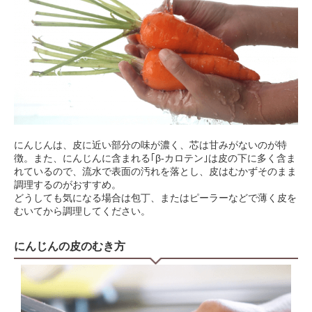
にんじんは、皮に近い部分の味が濃く、芯は甘みがないのが特
徴。また、にんじんに含まれる｢β‐カロテン｣は皮の下に多く含ま
れているので、流水で表面の汚れを落とし、皮はむかずそのまま
調理するのがおすすめ。
どうしても気になる場合は包丁、またはピーラーなどで薄く皮を
むいてから調理してください。
にんじんの皮のむき方