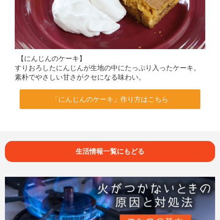
【にんじんのケーキ】
すりおろしたにんじんが生地の中にたっぷり入ったケーキ。
素朴でやさしい甘さがクセになる味わい。
「にんじんのケーキ」作り方はこちら
生活情報一覧にもどる