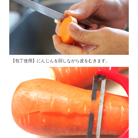
【包丁使用】にんじんを回しながら皮をむきます。