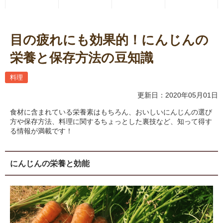
目の疲れにも効果的！にんじんの
栄養と保存方法の豆知識
料理
更新日：2020年05月01日
食材に含まれている栄養素はもちろん、おいしいにんじんの選び
方や保存方法、料理に関するちょっとした裏技など、知って得す
る情報が満載です！
にんじんの栄養と効能