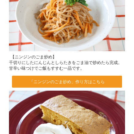
【ニンジンのごま炒め】
千切りにしたにんじんとしらたきをごま油で炒めたら完成。
甘辛い味つけでご飯もすすむ一品です。
「ニンジンのごま炒め」作り方はこちら