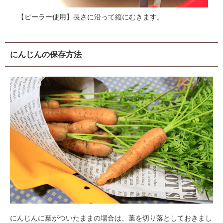
【ピーラー使用】長さに沿って縦にむきます。
にんじんの保存方法
にんじんに葉がついたままの場合は、葉を切り落としておきまし