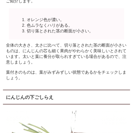
ご紹介します。
オレンジ色が濃い。
色ムラなくハリがある。
切り落とされた茎の断面が小さい。
全体の大きさ、太さに比べて、切り落とされた茎の断面が小さい
ものは、にんじんの芯も細く果肉がやわらかく美味しいとされて
います。太いと葉に養分が取られすぎている場合があるので、注
意しましょう。
葉付きのものは、葉がみずみずしい状態であるかをチェックしま
しょう。
にんじんの下ごしらえ