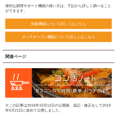
便利な調理サポート機能の使い方は、下記から詳しく調べること
ができます。
炊飯機能について詳しくはこちら
ダッチオーブン機能について詳しくはこちら
関連ページ
※この記事は2016年10月12日の公開後、追記・修正をして2019
年5月21日に改めて公開しました。