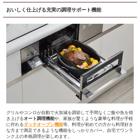
おいしく仕上げる充実の調理サポート機能
グリルやコンロが自動で火加減を調節して手間なくご飯や魚を焼
き上げる
オート調理機能
や、家族が驚くような豪華な料理が手軽
に作れる
ダッチオーブン機能
等、料理が初めての方から料理好き
な方まで満足できるような機能をしっかりカバー。自宅でワンラ
ンク上の本格調理が楽しめます。