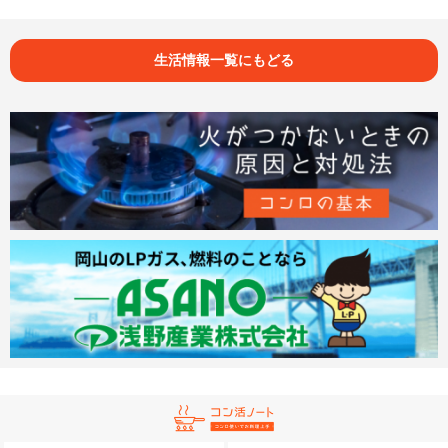
生活情報一覧にもどる