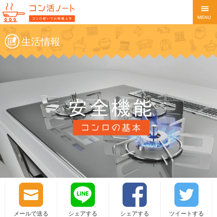
生活情報
メールで送る
シェアする
シェアする
ツイートする