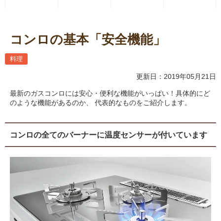
コンロの基本「安全機能」
料理
更新日：2019年05月21日
最新のガスコンロには安心・便利な機能がいっぱい！具体的にど
のような機能があるのか、 代表的なものをご紹介します。
コンロの全てのバーナーに温度センサーが付いています