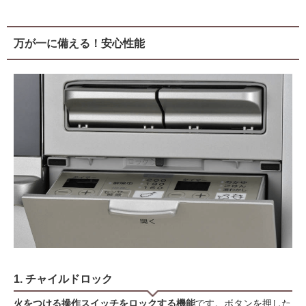
万が一に備える！安心性能
1. チャイルドロック
火をつける操作スイッチをロックする機能
です。ボタンを押した