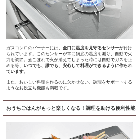
ガスコンロのバーナーには、
全口に温度を見守るセンサー
が付け
られています。このセンサーが常に鍋底の温度を測り、自動で火
力を調節。煮こぼれで火が消えてしまった時には自動でガスを止
める等、
いつでも、誰でも、安心して料理ができるように作られ
ています
。
また、おいしい料理を作るのに欠かせない、調理をサポートする
ようなお役立ち機能も満載です。
おうちごはんがもっと楽しくなる！調理を助ける便利性能