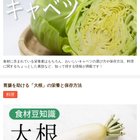
食材に含まれている栄養素はもちろん、おいしいキャベツの選び方や保存方法、料理
に関するちょっとした裏技など、知って得する情報が満載です！
胃腸を助ける「大根」の栄養と保存方法
料理