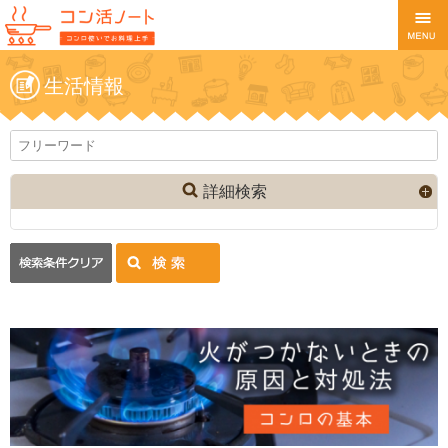
生活情報
詳細検索