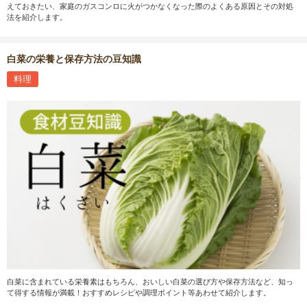
えておきたい、家庭のガスコンロに火がつかなくなった際のよくある原因とその対処
法を紹介します。
白菜の栄養と保存方法の豆知識
料理
白菜に含まれている栄養素はもちろん、おいしい白菜の選び方や保存方法など、知っ
て得する情報が満載！おすすめレシピや調理ポイント等あわせて紹介します。