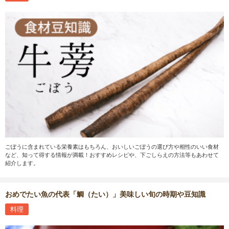
ごぼうに含まれている栄養素はもちろん、おいしいごぼうの選び方や相性のいい食材
など、知って得する情報が満載！おすすめレシピや、下ごしらえの方法等もあわせて
紹介します。
おめでたい魚の代表「鯛（たい）」美味しい旬の時期や豆知識
料理