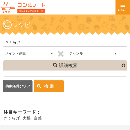
レシピ
詳細検索
注目キーワード：
きくらげ
大根
白菜