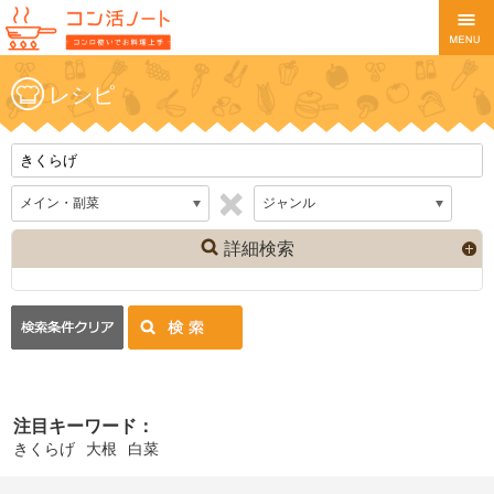
レシピ
詳細検索
注目キーワード：
きくらげ
大根
白菜