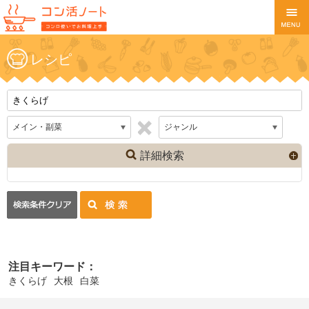
レシピ
詳細検索
注目キーワード：
きくらげ
大根
白菜