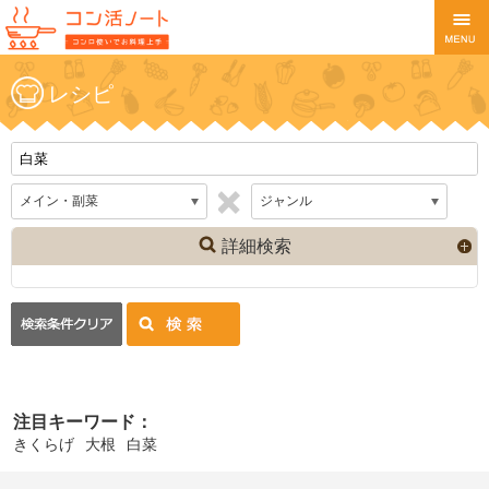
レシピ
詳細検索
注目キーワード：
きくらげ
大根
白菜