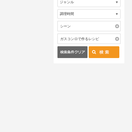
シーン
ガスコンロで作るレシピ