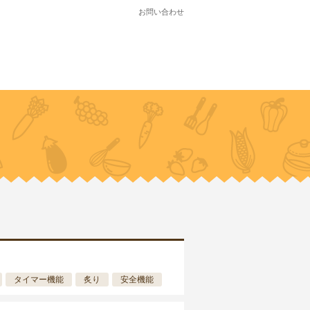
お問い合わせ
タイマー機能
炙り
安全機能