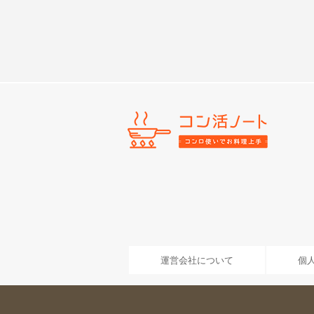
運営会社について
個