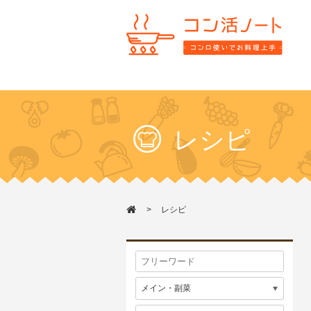
レシピ
レシピ