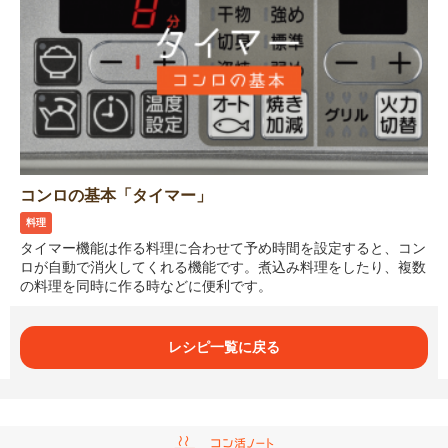
コンロの基本「タイマー」
料理
タイマー機能は作る料理に合わせて予め時間を設定すると、コン
ロが自動で消火してくれる機能です。煮込み料理をしたり、複数
の料理を同時に作る時などに便利です。
レシピ一覧に戻る