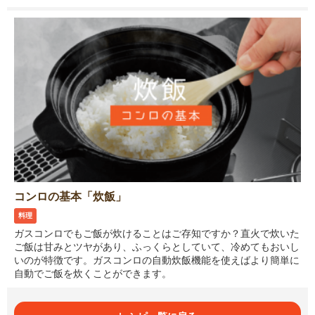
コンロの基本「炊飯」
料理
ガスコンロでもご飯が炊けることはご存知ですか？直火で炊いた
ご飯は甘みとツヤがあり、ふっくらとしていて、冷めてもおいし
いのが特徴です。ガスコンロの自動炊飯機能を使えばより簡単に
自動でご飯を炊くことができます。