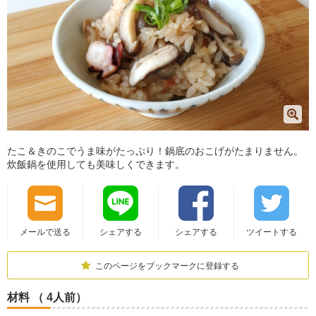
たこ＆きのこでうま味がたっぷり！鍋底のおこげがたまりません。
炊飯鍋を使用しても美味しくできます。
メールで送る
シェアする
シェアする
ツイートする
このページをブックマークに登録する
材料 （ 4人前）