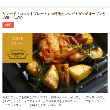
リンナイ「ココットプレート」の特徴とレシピ！ダッチオーブンと
の違いも紹介
料理
高火力でとっても便利なグリルですが、掃除やお手入れが大変という方も多いのでは
ないでしょうか。そこで今回は、お肉や魚料理をグリルでヘルシーに作れるリンナイ
「ココットプレート」を紹介します。ヘルシーに...