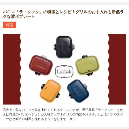
パロマ「ラ・クック」の特徴とレシピ！グリルのお手入れも断然ラ
クな波形プレート
料理
高火力で魚をパリッと焼き上げてくれるグリルですが、専用器具「ラ・クック」を使
えば料理のバリエーションが大幅アップ！グリルの内部を汚さず、しかもパンやスイ
ーツなど幅広い料理が作れるようになります。今...