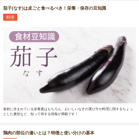
茄子(なす)は皮ごと食べるべき！栄養・保存の豆知識
料理
食材に含まれている栄養素はもちろん、おいしいなすの選び方や料理に関するちょっ
とした裏技など、知って得する情報が満載です！
鶏肉の部位の違いとは？特徴と使い分けの基本