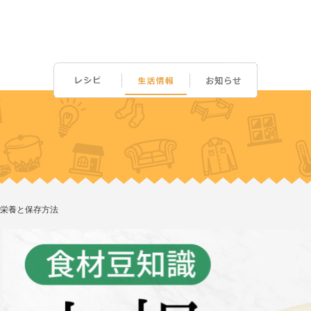
栄養と保存方法