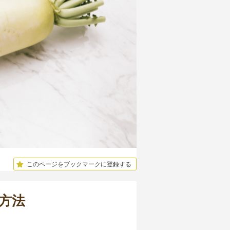
このページをブックマークに登録する
方法