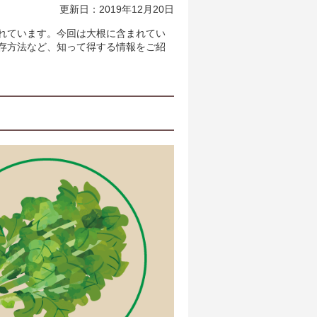
更新日：2019年12月20日
れています。今回は大根に含まれてい
存方法など、知って得する情報をご紹