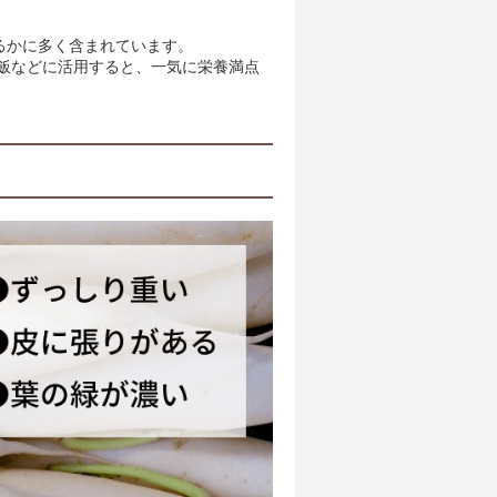
るかに多く含まれています。
飯などに活用すると、一気に栄養満点