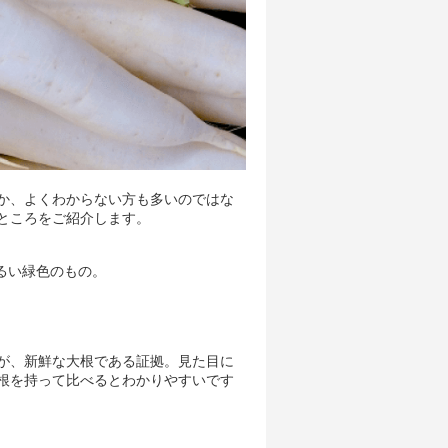
か、よくわからない方も多いのではな
ところをご紹介します。
るい緑色のもの。
が、新鮮な大根である証拠。見た目に
根を持って比べるとわかりやすいです