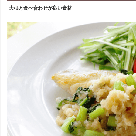
大根と食べ合わせが良い食材