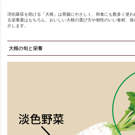
消化吸収を助ける「大根」は胃腸にやさしく、和食にも数多く使わ
る栄養素はもちろん、おいしい大根の選び方や相性のいい食材、保
介します。
大根の旬と栄養