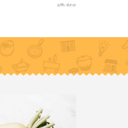
お問い合わせ