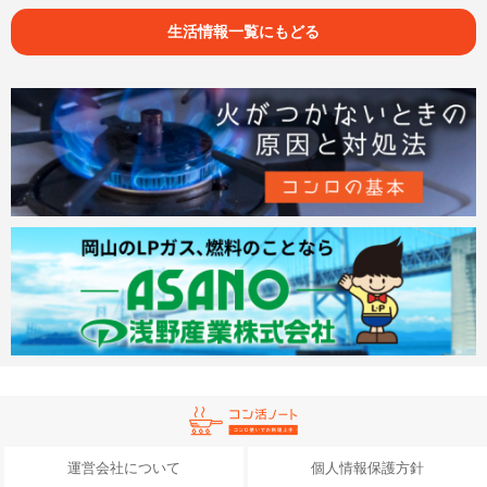
生活情報一覧にもどる
運営会社について
個人情報保護方針