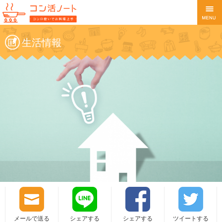
生活情報
メールで送る
シェアする
シェアする
ツイートする