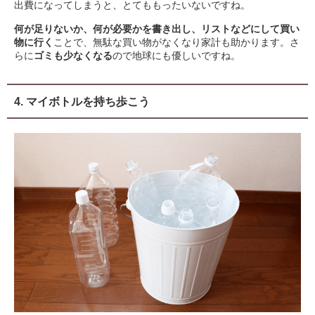
出費になってしまうと、とてももったいないですね。
何が足りないか、何が必要かを書き出し、リストなどにして買い
物に行く
ことで、無駄な買い物がなくなり家計も助かります。さ
らに
ゴミも少なくなる
ので地球にも優しいですね。
4. マイボトルを持ち歩こう