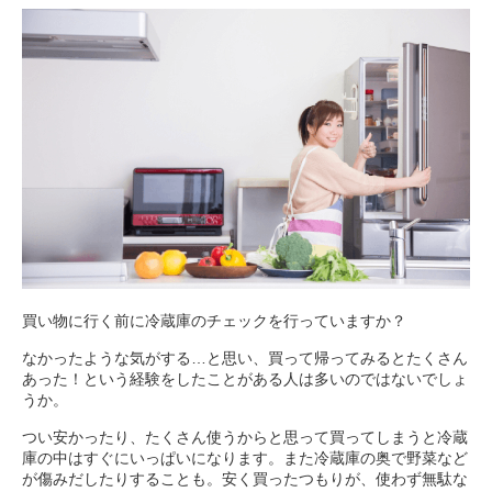
買い物に行く前に冷蔵庫のチェックを行っていますか？
なかったような気がする…と思い、買って帰ってみるとたくさん
あった！という経験をしたことがある人は多いのではないでしょ
うか。
つい安かったり、たくさん使うからと思って買ってしまうと冷蔵
庫の中はすぐにいっぱいになります。また冷蔵庫の奥で野菜など
が傷みだしたりすることも。安く買ったつもりが、使わず無駄な