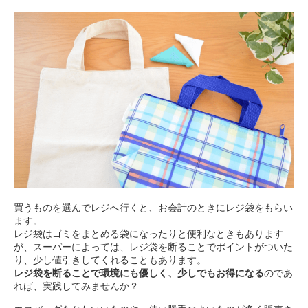
買うものを選んでレジへ行くと、お会計のときにレジ袋をもらい
ます。
レジ袋はゴミをまとめる袋になったりと便利なときもあります
が、スーパーによっては、レジ袋を断ることでポイントがついた
り、少し値引きしてくれることもあります。
レジ袋を断ることで環境にも優しく、少しでもお得になる
のであ
れば、実践してみませんか？