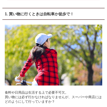
1. 買い物に行くときは自転車か徒歩で！
食料や日用品は生活する上で必要不可欠。
買い物には必ず行かなければなりませんが、スーパーや商店には
どのようにして行っていますか？