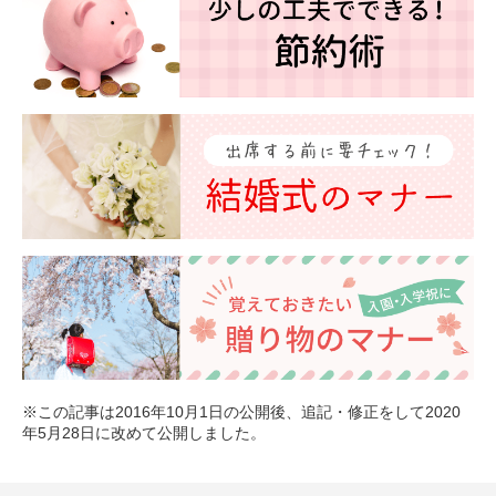
※この記事は2016年10月1日の公開後、追記・修正をして2020
年5月28日に改めて公開しました。