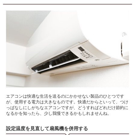
エアコンは快適な生活を送るのにかかせない製品のひとつです
が、使用する電力は大きなものです。快適だからといって、つけ
っぱなしにしがちなエアコンですが、どうすればどれだけ節約に
なるかを知ったら、少し我慢できるかもしれませんね。
設定温度を見直して扇風機を併用する