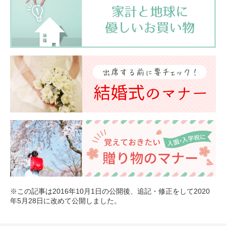
※この記事は2016年10月1日の公開後、追記・修正をして2020
年5月28日に改めて公開しました。