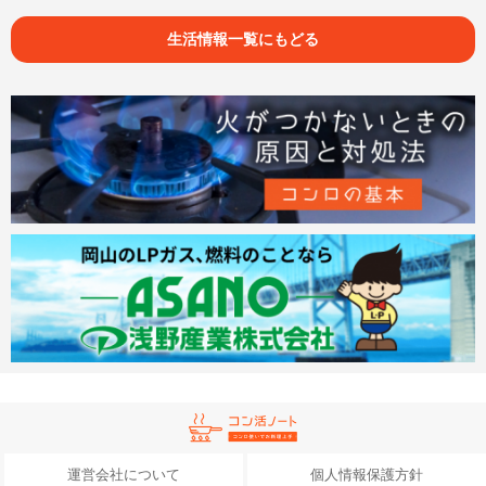
生活情報一覧にもどる
運営会社について
個人情報保護方針