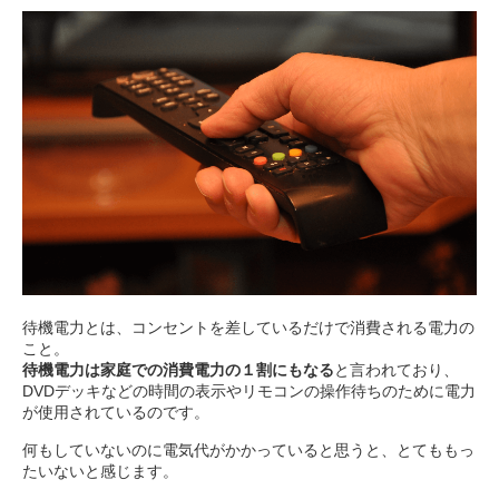
待機電力とは、コンセントを差しているだけで消費される電力の
こと。
待機電力は家庭での消費電力の１割にもなる
と言われており、
DVDデッキなどの時間の表示やリモコンの操作待ちのために電力
が使用されているのです。
何もしていないのに電気代がかかっていると思うと、とてももっ
たいないと感じます。