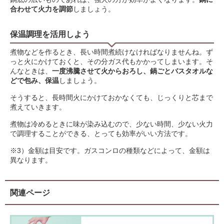
合わせて火力を調節
しましょう。
保温調理を活用しよう
煮物などを作るとき、長い時間煮続けなければなりませんね。ず
っと火にかけておくと、その分ガス代もかかってしまいます。そ
んなときは、
一度沸騰させて火からおろし、鍋ごとバスタオルな
どで包み、保温
しましょう。
そうすると、長時間火にかけておかなくても、じっくりと芯まで
煮えていきます。
煮物は冷めるときに味が染み込むので、少ない時間、少ない火力
で調理することができる、とっても効率がいい方法です。
※3）金額は目安です。ガスコンロの種類などによって、金額は
異なります。
関連ページ