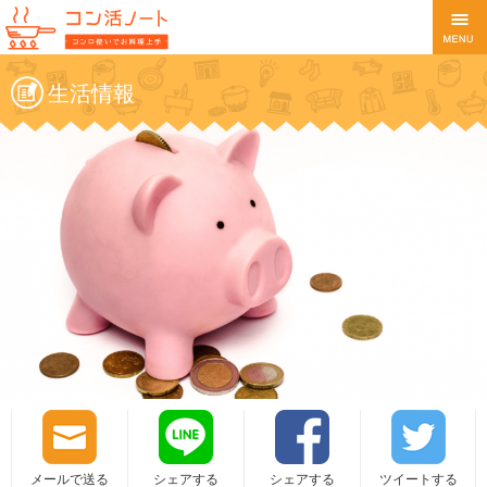
生活情報
メールで送る
シェアする
シェアする
ツイートする