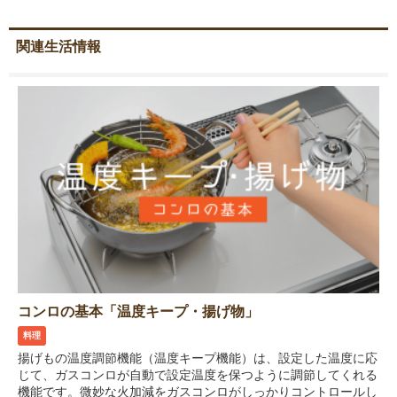
関連生活情報
コンロの基本「温度キープ・揚げ物」
料理
揚げもの温度調節機能（温度キープ機能）は、設定した温度に応
じて、ガスコンロが自動で設定温度を保つように調節してくれる
機能です。微妙な火加減をガスコンロがしっかりコントロールし