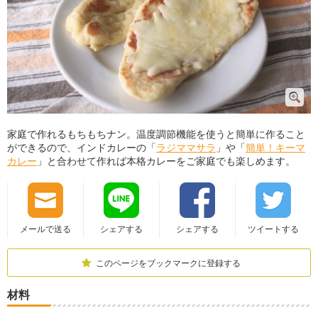
家庭で作れるもちもちナン。温度調節機能を使うと簡単に作ること
ができるので、インドカレーの「
ラジママサラ
」や「
簡単！キーマ
カレー
」と合わせて作れば本格カレーをご家庭でも楽しめます。
メールで送る
シェアする
シェアする
ツイートする
このページをブックマークに登録する
材料