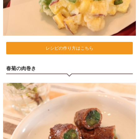
レシピの作り方はこちら
春菊の肉巻き