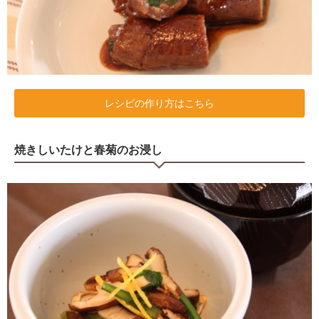
レシピの作り方はこちら
焼きしいたけと春菊のお浸し