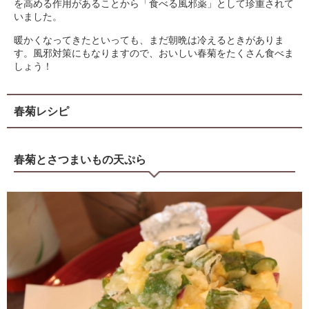
を高める作用があることから「食べる風邪薬」として珍重されて
いました。
暖かくなってきたといっても、まだ朝晩は冷えるときがありま
す。風邪対策にもなりますので、おいしい春菊をたくさん食べま
しょう！
春菊レシピ
春菊とさつまいもの天ぷら