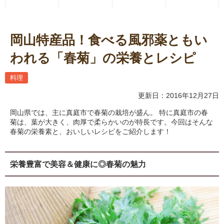
岡山特産品！食べる風邪薬ともい
われる「春菊」の栄養とレシピ
料理
更新日：2016年12月27日
岡山県では、主に真庭市で春菊の栽培が盛ん。 特に真庭市の春
菊は、葉が大きく、肉厚で柔らかいのが特長です。今回はそんな
春菊の栄養素と、おいしいレシピをご紹介します！
栄養豊富で美容＆健康に◎春菊の魅力