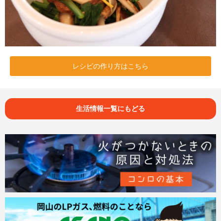
レシピの作り方はこちら
生活情報一覧にもどる