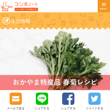
生活情報
メールで送る
シェアする
シェアする
ツイートする