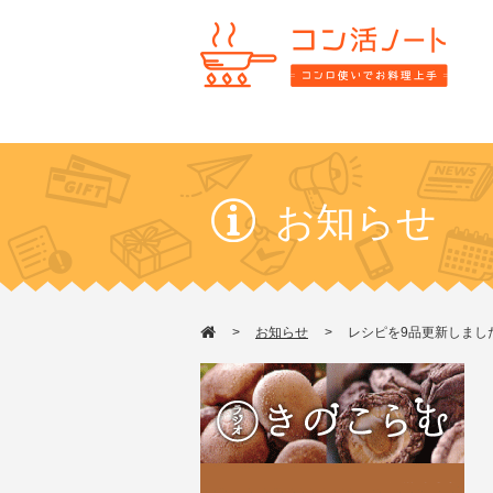
お知らせ
お知らせ
レシピを9品更新しまし