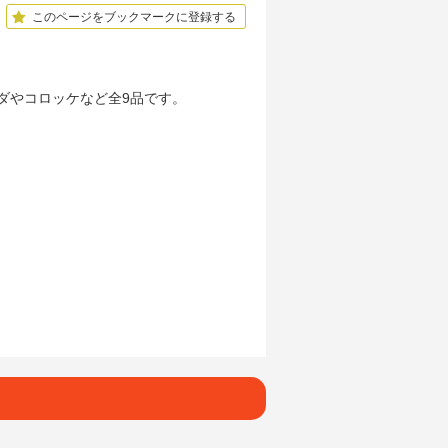
このページをブックマークに登録する
ダやコロッケなど全9品です。