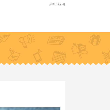
お問い合わせ