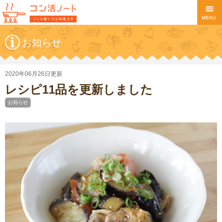
お知らせ
2020年06月26日更新
レシピ11品を更新しました
お知らせ