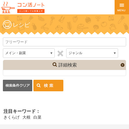
レシピ
詳細検索
注目キーワード：
きくらげ
大根
白菜