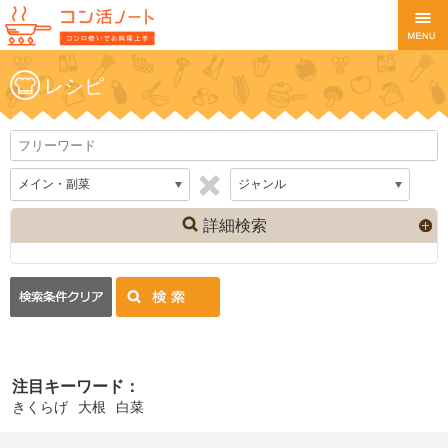
レシピ
詳細検索
注目キーワード：
きくらげ
大根
白菜