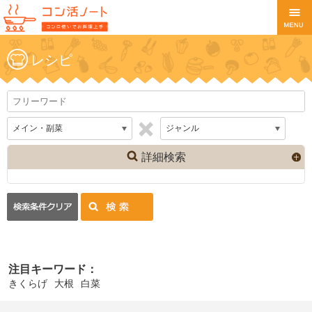
レシピ
詳細検索
注目キーワード：
きくらげ
大根
白菜