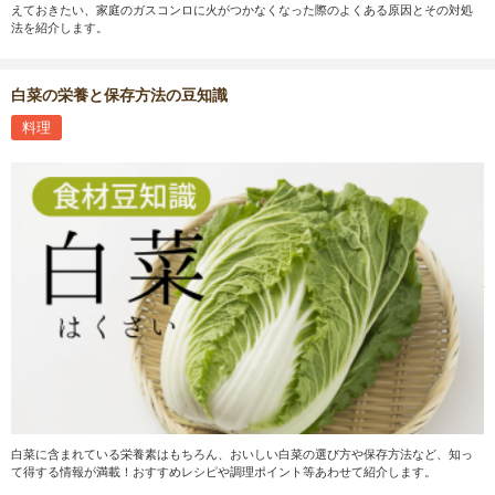
えておきたい、家庭のガスコンロに火がつかなくなった際のよくある原因とその対処
法を紹介します。
白菜の栄養と保存方法の豆知識
料理
白菜に含まれている栄養素はもちろん、おいしい白菜の選び方や保存方法など、知っ
て得する情報が満載！おすすめレシピや調理ポイント等あわせて紹介します。