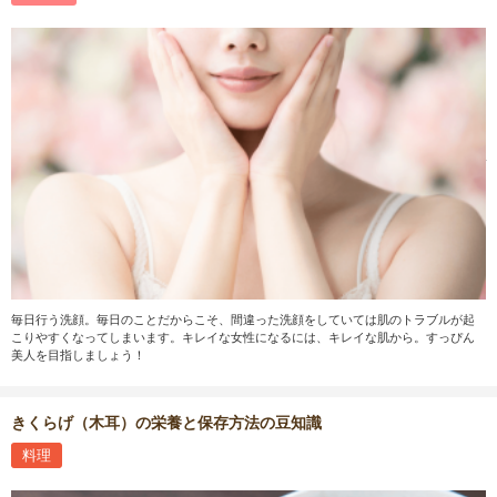
毎日行う洗顔。毎日のことだからこそ、間違った洗顔をしていては肌のトラブルが起
こりやすくなってしまいます。キレイな女性になるには、キレイな肌から。すっぴん
美人を目指しましょう！
きくらげ（木耳）の栄養と保存方法の豆知識
料理