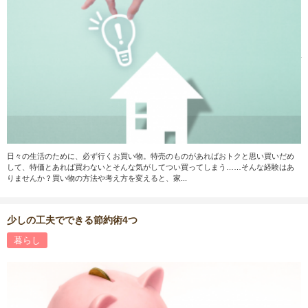
日々の生活のために、必ず行くお買い物。特売のものがあればおトクと思い買いだめ
して、特価とあれば買わないとそんな気がしてつい買ってしまう……そんな経験はあ
りませんか？買い物の方法や考え方を変えると、家...
少しの工夫でできる節約術4つ
暮らし