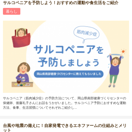
サルコペニアを予防しよう！おすすめの運動や食生活をご紹介
暮らし
サルコペニア（筋肉減少症）の予防方法について、岡山県南部健康づくりセンターの
保健師、後藤礼子さんにお話をうかがいました。サルコペニア予防におすすめな運動
方法、食事、生活習慣についてそれぞれご紹介し...
台風や地震の備えに！自家発電できるエネファームの仕組みとメリ
ット