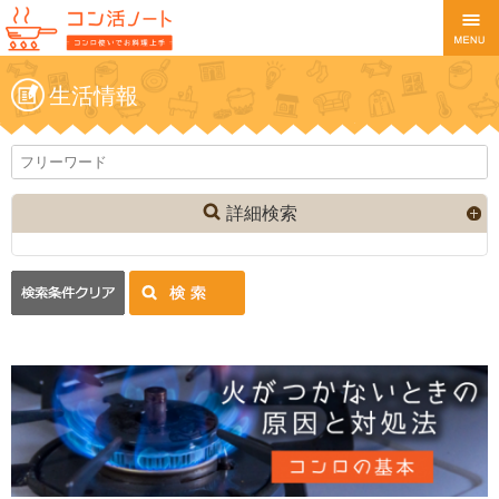
生活情報
詳細検索