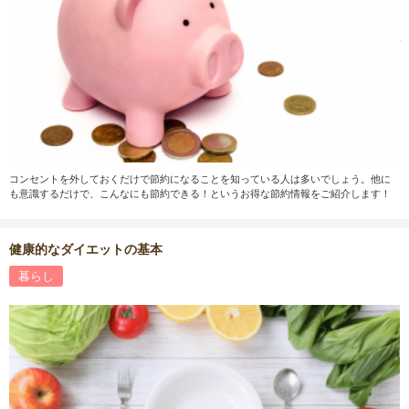
コンセントを外しておくだけで節約になることを知っている人は多いでしょう。他に
も意識するだけで、こんなにも節約できる！というお得な節約情報をご紹介します！
健康的なダイエットの基本
暮らし