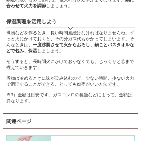
合わせて火力を調節
しましょう。
保温調理を活用しよう
煮物などを作るとき、長い時間煮続けなければなりませんね。ず
っと火にかけておくと、その分ガス代もかかってしまいます。そ
んなときは、
一度沸騰させて火からおろし、鍋ごとバスタオルな
どで包み、保温
しましょう。
そうすると、長時間火にかけておかなくても、じっくりと芯まで
煮えていきます。
煮物は冷めるときに味が染み込むので、少ない時間、少ない火力
で調理することができる、とっても効率がいい方法です。
※3）金額は目安です。ガスコンロの種類などによって、金額は
異なります。
関連ページ