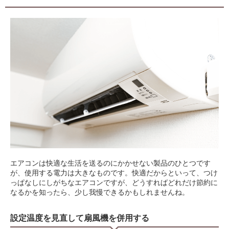
エアコンは快適な生活を送るのにかかせない製品のひとつです
が、使用する電力は大きなものです。快適だからといって、つけ
っぱなしにしがちなエアコンですが、どうすればどれだけ節約に
なるかを知ったら、少し我慢できるかもしれませんね。
設定温度を見直して扇風機を併用する