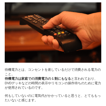
待機電力とは、コンセントを差しているだけで消費される電力の
こと。
待機電力は家庭での消費電力の１割にもなる
と言われており、
DVDデッキなどの時間の表示やリモコンの操作待ちのために電力
が使用されているのです。
何もしていないのに電気代がかかっていると思うと、とてももっ
たいないと感じます。