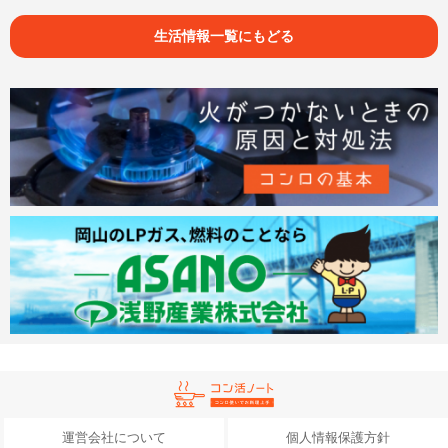
生活情報一覧にもどる
運営会社について
個人情報保護方針