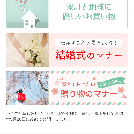
※この記事は2016年10月1日の公開後、追記・修正をして2020
年5月28日に改めて公開しました。