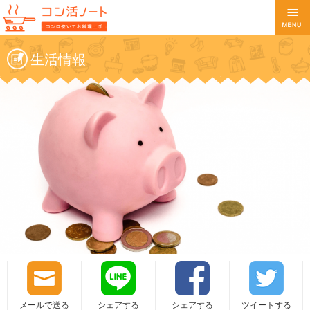
生活情報
メールで送る
シェアする
シェアする
ツイートする