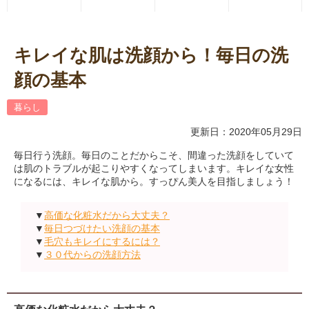
キレイな肌は洗顔から！毎日の洗
顔の基本
暮らし
更新日：2020年05月29日
毎日行う洗顔。毎日のことだからこそ、間違った洗顔をしていて
は肌のトラブルが起こりやすくなってしまいます。キレイな女性
になるには、キレイな肌から。すっぴん美人を目指しましょう！
▼
高価な化粧水だから大丈夫？
▼
毎日つづけたい洗顔の基本
▼
毛穴もキレイにするには？
▼
３０代からの洗顔方法