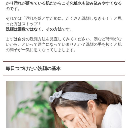
かり汚れが落ちている肌だからこそ化粧水も染み込みやすくなる
のです。
それでは「汚れを落とすために、たくさん洗顔しなきゃ！」と思
った方はストップ！
洗顔は回数ではなく、その方法
です。
まずは自分の洗顔方法を見直してみてください。朝など時間がな
いから、といって適当になっていませんか？洗顔の手を抜くと肌
の調子が一気に悪くなってしまします。
毎日つづけたい洗顔の基本