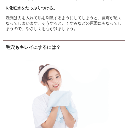
6.化粧水をたっぷりつける。
洗顔は力を入れて肌を刺激するようにしてしまうと、皮膚が硬く
なってしまいます。そうすると、くすみなどの原因にもなってし
まうので、やさしくを心がけましょう。
毛穴もキレイにするには？