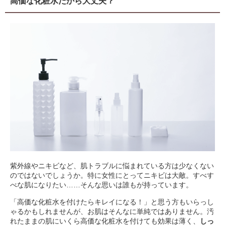
高価な化粧水だから大丈夫？
紫外線やニキビなど、肌トラブルに悩まれている方は少なくない
のではないでしょうか。特に女性にとってニキビは大敵。すべす
べな肌になりたい……そんな思いは誰もが持っています。
「高価な化粧水を付けたらキレイになる！」と思う方もいらっし
ゃるかもしれませんが、お肌はそんなに単純ではありません。汚
れたままの肌にいくら高価な化粧水を付けても効果は薄く、
しっ