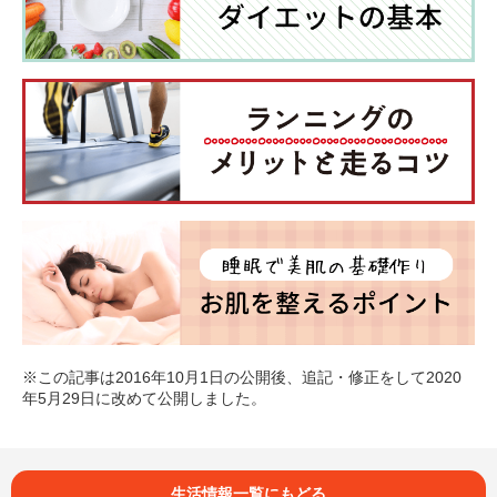
※この記事は2016年10月1日の公開後、追記・修正をして2020
年5月29日に改めて公開しました。
生活情報一覧にもどる