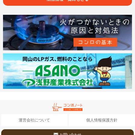
運営会社について
個人情報保護方針
お問い合わせ