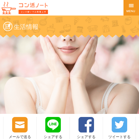
生活情報
メールで送る
シェアする
シェアする
ツイートする