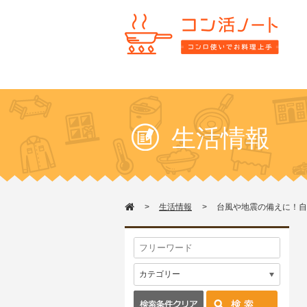
生活情報
生活情報
台風や地震の備えに！自