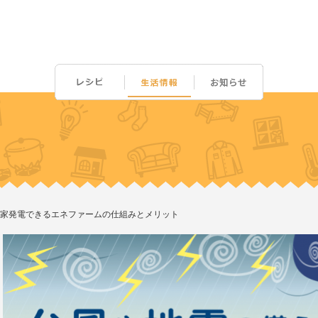
家発電できるエネファームの仕組みとメリット