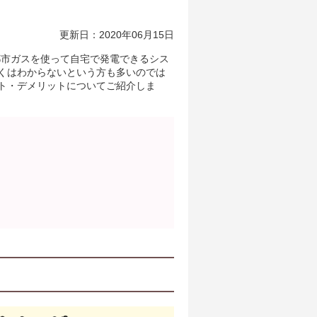
更新日：2020年06月15日
や都市ガスを使って自宅で発電できるシス
くはわからないという方も多いのでは
ト・デメリットについてご紹介しま