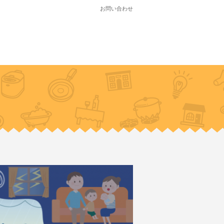
お問い合わせ