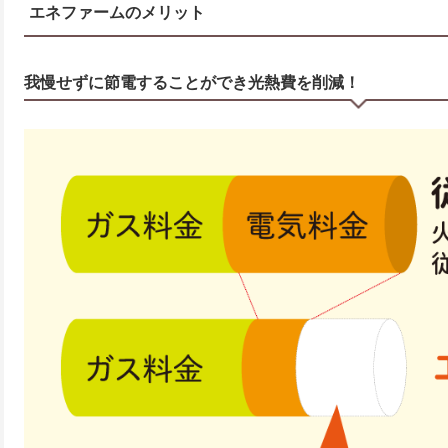
エネファームのメリット
我慢せずに節電することができ光熱費を削減！