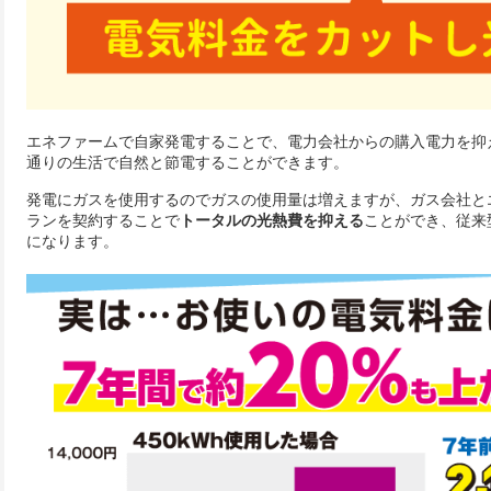
エネファームで自家発電することで、電力会社からの購入電力を抑
通りの生活で自然と節電することができます。
発電にガスを使用するのでガスの使用量は増えますが、ガス会社と
ランを契約することで
トータルの光熱費を抑える
ことができ、従来
になります。