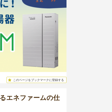
このページをブックマークに登録する
きるエネファームの仕