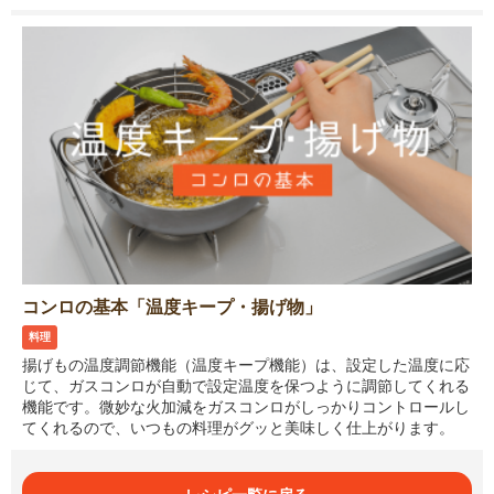
コンロの基本「温度キープ・揚げ物」
料理
揚げもの温度調節機能（温度キープ機能）は、設定した温度に応
じて、ガスコンロが自動で設定温度を保つように調節してくれる
機能です。微妙な火加減をガスコンロがしっかりコントロールし
てくれるので、いつもの料理がグッと美味しく仕上がります。