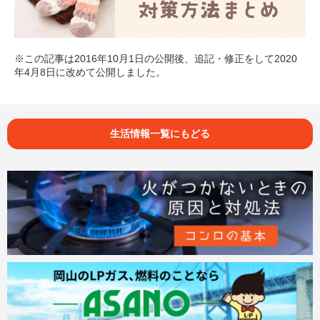
※この記事は2016年10月1日の公開後、追記・修正をして2020
年4月8日に改めて公開しました。
生活情報一覧にもどる