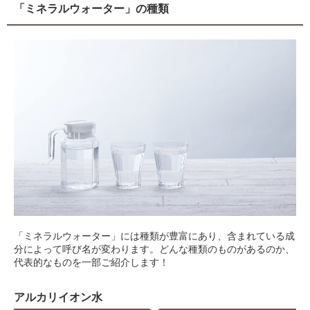
「ミネラルウォーター」の種類
「ミネラルウォーター」には種類が豊富にあり、含まれている成
分によって呼び名が変わります。どんな種類のものがあるのか、
代表的なものを一部ご紹介します！
アルカリイオン水