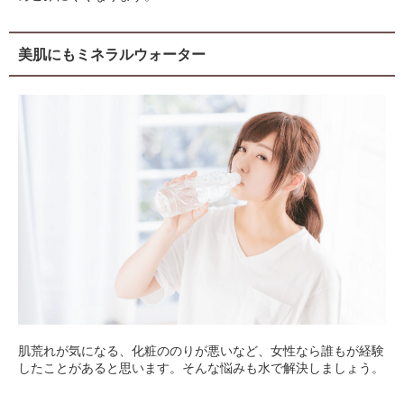
美肌にもミネラルウォーター
肌荒れが気になる、化粧ののりが悪いなど、女性なら誰もが経験
したことがあると思います。そんな悩みも水で解決しましょう。