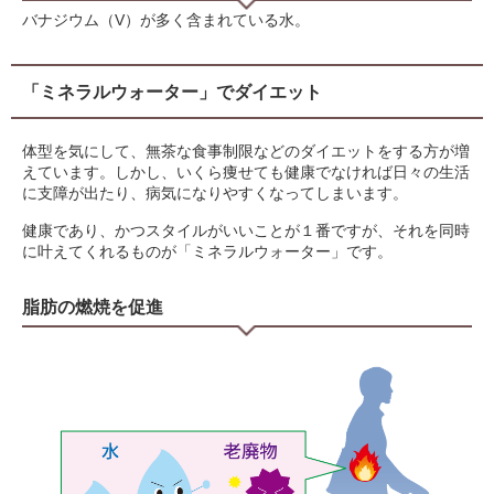
バナジウム（V）が多く含まれている水。
「ミネラルウォーター」でダイエット
体型を気にして、無茶な食事制限などのダイエットをする方が増
えています。しかし、いくら痩せても健康でなければ日々の生活
に支障が出たり、病気になりやすくなってしまいます。
健康であり、かつスタイルがいいことが１番ですが、それを同時
に叶えてくれるものが「ミネラルウォーター」です。
脂肪の燃焼を促進