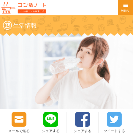
生活情報
メールで送る
シェアする
シェアする
ツイートする