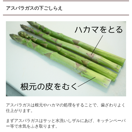
アスパラガスの下ごしらえ
アスパラガスは根元やハカマの処理をすることで、歯ざわりよく
仕上がります。
まずアスパラガスはサッと水洗いしザルにあげ、キッチンペーパ
ー等で水気をふき取ります。