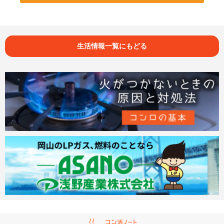
生活情報一覧にもどる