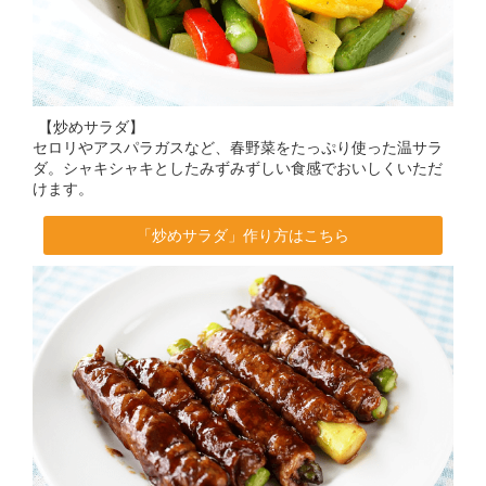
【炒めサラダ】
セロリやアスパラガスなど、春野菜をたっぷり使った温サラ
ダ。シャキシャキとしたみずみずしい食感でおいしくいただ
けます。
「炒めサラダ」作り方はこちら