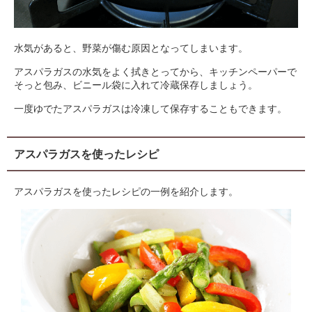
水気があると、野菜が傷む原因となってしまいます。
アスパラガスの水気をよく拭きとってから、キッチンペーパーで
そっと包み、ビニール袋に入れて冷蔵保存しましょう。
一度ゆでたアスパラガスは冷凍して保存することもできます。
アスパラガスを使ったレシピ
アスパラガスを使ったレシピの一例を紹介します。