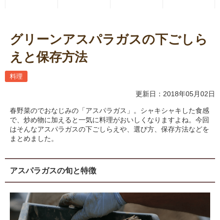
グリーンアスパラガスの下ごしら
えと保存方法
料理
更新日：2018年05月02日
春野菜のでおなじみの「アスパラガス」。シャキシャキした食感
で、炒め物に加えると一気に料理がおいしくなりますよね。今回
はそんなアスパラガスの下ごしらえや、選び方、保存方法などを
まとめました。
アスパラガスの旬と特徴