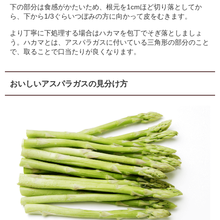
下の部分は食感がかたいため、根元を1cmほど切り落としてか
ら、下から1/3ぐらいつぼみの方に向かって皮をむきます。
より丁寧に下処理する場合はハカマを包丁でそぎ落としましょ
う。ハカマとは、アスパラガスに付いている三角形の部分のこと
で、取ることで口当たりが良くなります。
おいしいアスパラガスの見分け方