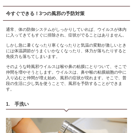
今すぐできる！3つの風邪の予防対策
通常、体の防御システムがしっかりしていれば、ウイルスが体内
に入ってきてもすぐに排除され、症状がでることはありません。
しかし急に暑くなったり寒くなったりと気温の変動が激しいとき
には体温調節がうまくいかなくなったり、体力が落ちたりすると
免疫力も落ちてしまいます。
そのような時風邪ウイルスは喉や鼻の粘膜にとりついて、そこで
仲間を増やそうとします。ウイルスは、鼻や喉の粘膜細胞の中に
入り込むと仲間が増え始め、風邪の症状が現れます。そこで、普
段の生活に少し気を使うことで、風邪を予防することができま
す。
1. 手洗い