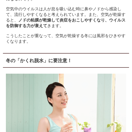
空気中のウイルスは人が息を吸い込む時に鼻やノドから感染し
て、流行しやすくなると考えられています。また、空気が乾燥す
ると、
ノドの粘膜が乾燥して炎症をおこしやすくなり、ウイルス
を防御する力が衰えて
きます。
こうしたことが重なって、空気が乾燥する冬には風邪をひきやす
くなります。
冬の「かくれ脱水」に要注意！