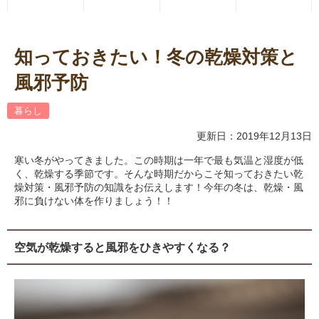
知っておきたい！冬の乾燥対策と
風邪予防
暮らし
更新日：2019年12月13日
寒い冬がやってきました。この時期は一年で最も気温と湿度が低
く、乾燥する季節です。そんな時期だからこそ知っておきたい乾
燥対策・風邪予防の知識をお伝えします！今年の冬は、乾燥・風
邪に負けない体を作りましょう！！
空気が乾燥すると風邪をひきやすくなる？