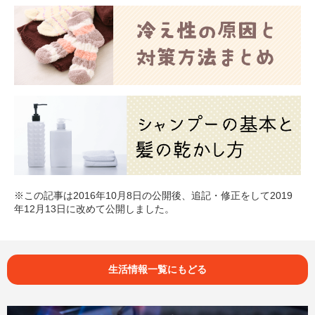
※この記事は2016年10月8日の公開後、追記・修正をして2019
年12月13日に改めて公開しました。
生活情報一覧にもどる