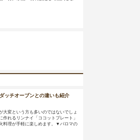
ダッチオーブンとの違いも紹介
が大変という方も多いのではないでしょ
に作れるリンナイ「ココットプレート」
火料理が手軽に楽しめます。▼パロマの