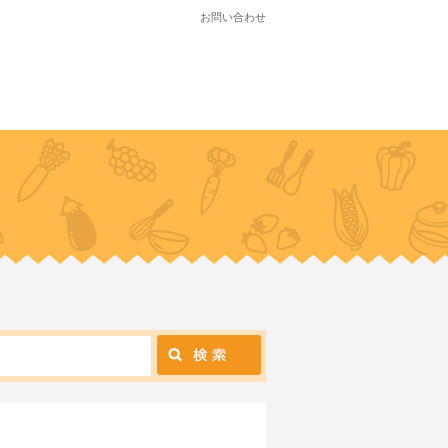
お問い合わせ