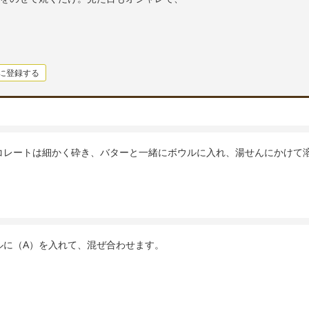
に登録する
コレートは細かく砕き、バターと一緒にボウルに入れ、湯せんにかけて
ルに（A）を入れて、混ぜ合わせます。