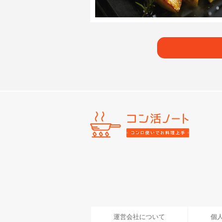
運営会社について
個