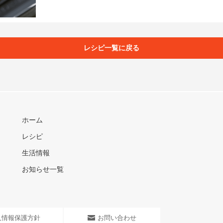
レシピ一覧に戻る
ホーム
レシピ
生活情報
お知らせ一覧
人情報保護方針
お問い合わせ