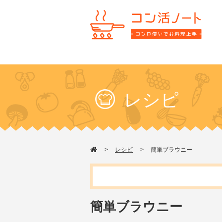
レシピ
レシピ
簡単ブラウニー
簡単ブラウニー