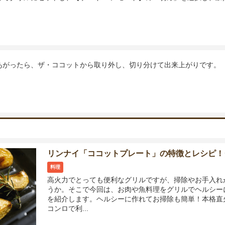
あがったら、ザ・ココットから取り外し、切り分けて出来上がりです。
リンナイ「ココットプレート」の特徴とレシピ！
料理
高火力でとっても便利なグリルですが、掃除やお手入れ
うか。そこで今回は、お肉や魚料理をグリルでヘルシー
を紹介します。ヘルシーに作れてお掃除も簡単！本格直
コンロで利...