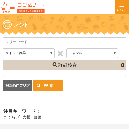
レシピ
詳細検索
注目キーワード：
きくらげ
大根
白菜