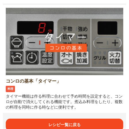
コンロの基本「タイマー」
料理
タイマー機能は作る料理に合わせて予め時間を設定すると、コン
ロが自動で消火してくれる機能です。煮込み料理をしたり、複数
の料理を同時に作る時などに便利です。
レシピ一覧に戻る