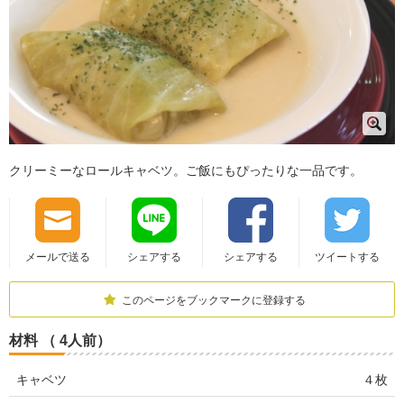
クリーミーなロールキャベツ。ご飯にもぴったりな一品です。
メールで送る
シェアする
シェアする
ツイートする
このページをブックマークに登録する
材料 （ 4人前）
キャベツ
４枚