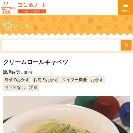
レシピ
クリームロールキャベツ
調理時間
：30分
野菜のおかず
お肉のおかず
タイマー機能
おかず
おもてなし
洋食